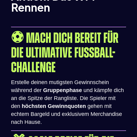
Rennen
⚽ MACH DICH BEREIT FÜR
DIE ULTIMATIVE FUSSBALL-C
HALLENGE
Erstelle deinen mutigsten Gewinnschein
während der
Gruppenphase
und kämpfe dich
an die Spitze der Rangliste. Die Spieler mit
den
höchsten Gewinnquoten
gehen mit
echtem Bargeld und exklusivem Merchandise
nach Hause.