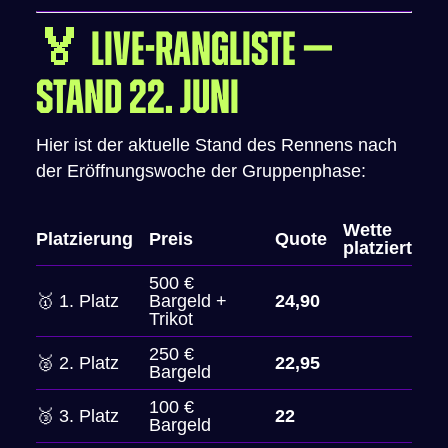
🏅 LIVE-RANGLISTE —
STAND 22. JUNI
Hier ist der aktuelle Stand des Rennens nach
der Eröffnungswoche der Gruppenphase:
Wette
Platzierung
Preis
Quote
platziert
500 €
🥇 1. Platz
Bargeld +
24,90
Trikot
250 €
🥈 2. Platz
22,95
Bargeld
100 €
🥉 3. Platz
22
Bargeld