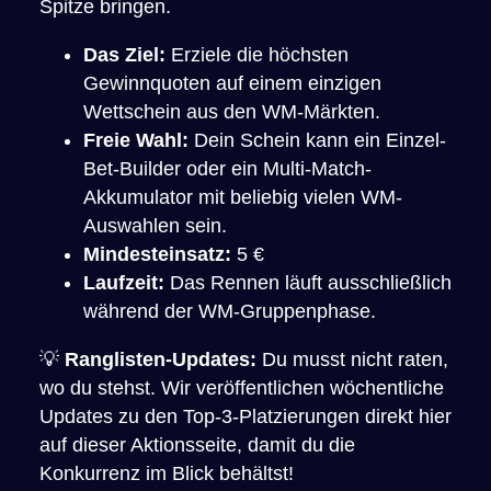
Spitze bringen.
Das Ziel:
Erziele die höchsten
Gewinnquoten auf einem einzigen
Wettschein aus den WM-Märkten.
Freie Wahl:
Dein Schein kann ein Einzel-
Bet-Builder oder ein Multi-Match-
Akkumulator mit beliebig vielen WM-
Auswahlen sein.
Mindesteinsatz:
5 €
Laufzeit:
Das Rennen läuft ausschließlich
während der WM-Gruppenphase.
💡
Ranglisten-Updates:
Du musst nicht raten,
wo du stehst. Wir veröffentlichen wöchentliche
Updates zu den Top-3-Platzierungen direkt hier
auf dieser Aktionsseite, damit du die
Konkurrenz im Blick behältst!