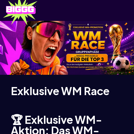
Exklusive WM Race
🏆 Exklusive WM-
Aktion: Das WM-